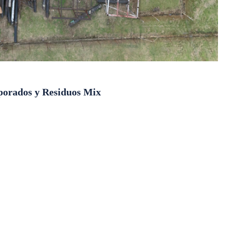
rporados y Residuos Mix