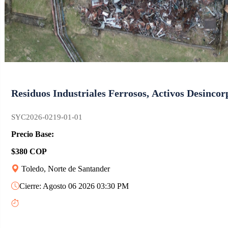
Residuos Industriales Ferrosos, Activos Desinco
SYC2026-0219-01-01
Precio Base:
$380 COP
Toledo, Norte de Santander
Cierre: Agosto 06 2026 03:30 PM