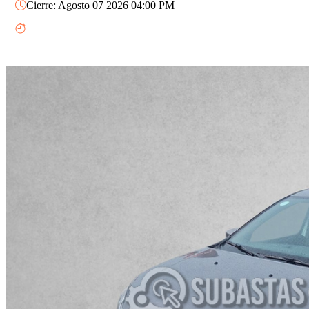
Cierre: Agosto 07 2026 04:00 PM