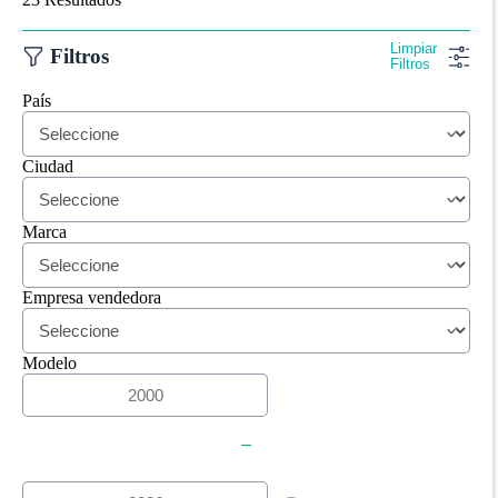
Limpiar
Filtros
Filtros
País
Ciudad
Marca
Empresa vendedora
Modelo
-