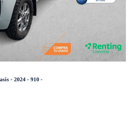
sis - 2024 - 910 -