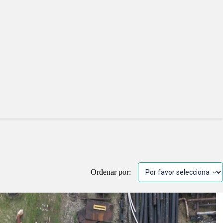
Ordenar por: