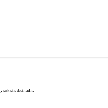
 y subastas destacadas.