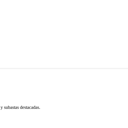
 y subastas destacadas.