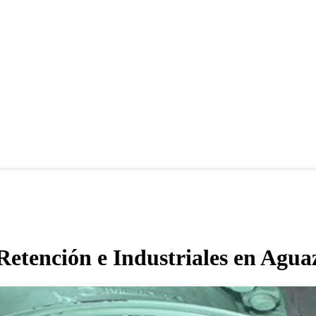
 Retención e Industriales en Agu