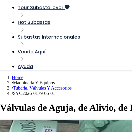
Tour SubastaLover
Hot Subastas
Subastas Internacionales
Vende Aquí
Ayuda
Home
Maquinaria Y Equipos
Tubería, Válvulas Y Accesorios
SYC2026-0179-05-01
Válvulas de Aguja, de Alivio, de