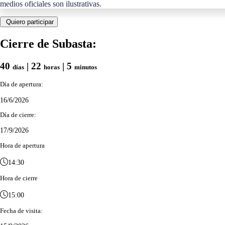
medios oficiales son ilustrativas.
Quiero participar
Cierre de Subasta:
40
| 22
| 5
días
horas
minutos
Día de apertura:
16/6/2026
Día de cierre:
17/9/2026
Hora de apertura
14:30
Hora de cierre
15:00
Fecha de visita: