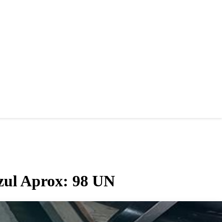
azul Aprox: 98 UN