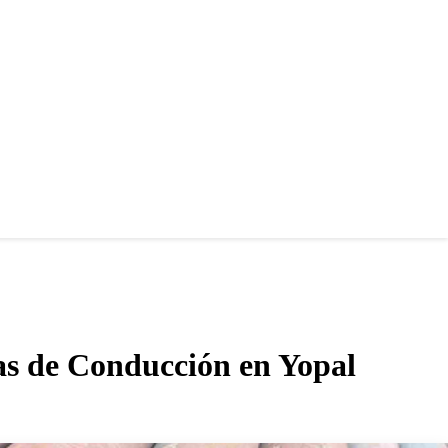
mas de Conducción en Yopal