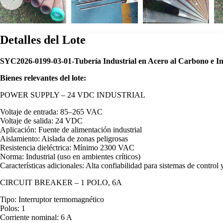
Detalles del Lote
SYC2026-0199-03-01-Tubería Industrial en Acero al Carbono e I
Bienes relevantes del lote:
POWER SUPPLY – 24 VDC INDUSTRIAL
Voltaje de entrada: 85–265 VAC
Voltaje de salida: 24 VDC
Aplicación: Fuente de alimentación industrial
Aislamiento: Aislada de zonas peligrosas
Resistencia dieléctrica: Mínimo 2300 VAC
Norma: Industrial (uso en ambientes críticos)
Características adicionales: Alta confiabilidad para sistemas de control
CIRCUIT BREAKER – 1 POLO, 6A
Tipo: Interruptor termomagnético
Polos: 1
Corriente nominal: 6 A