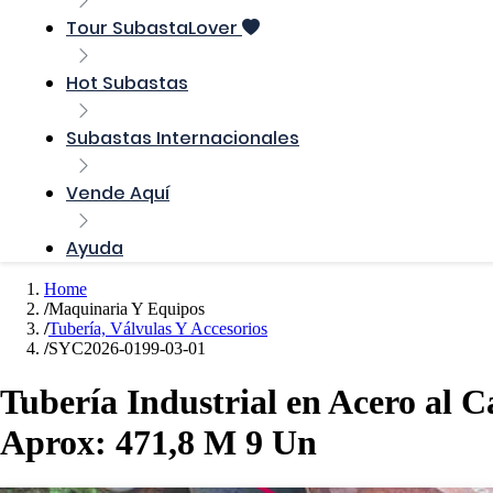
Tour SubastaLover
Hot Subastas
Subastas Internacionales
Vende Aquí
Ayuda
Home
Maquinaria Y Equipos
Tubería, Válvulas Y Accesorios
SYC2026-0199-03-01
Tubería Industrial en Acero al 
Aprox: 471,8 M 9 Un