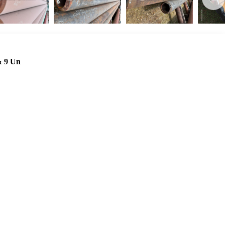
& 9 Un