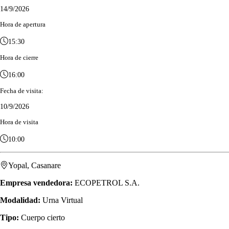
14/9/2026
Hora de apertura
15:30
Hora de cierre
16:00
Fecha de visita:
10/9/2026
Hora de visita
10:00
Yopal, Casanare
Empresa vendedora:
ECOPETROL S.A.
Modalidad:
Urna Virtual
Tipo:
Cuerpo cierto