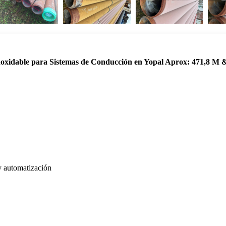
noxidable para Sistemas de Conducción en Yopal Aprox: 471,8 M 
 y automatización