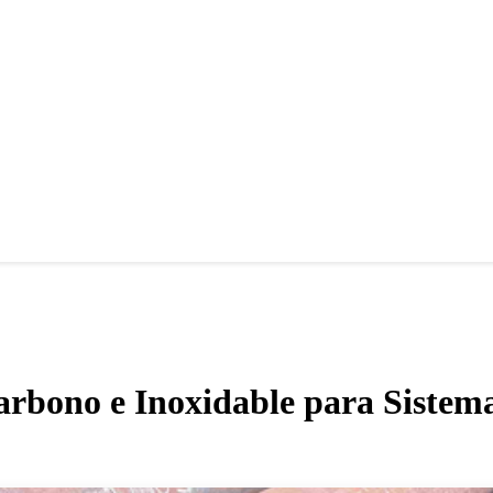
Carbono e Inoxidable para Siste