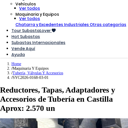
Vehículos
Ver todos
Maquinaria y Equipos
Ver todos
Chatarra y Excedentes Industriales
Otras categorías
Tour SubastaLover
Hot Subastas
Subastas Internacionales
Vende Aquí
Ayuda
Home
Maquinaria Y Equipos
Tubería, Válvulas Y Accesorios
SYC2026-0168-03-01
Reductores, Tapas, Adaptadores y
Accesorios de Tubería en Castilla
Aprox: 2.570 un