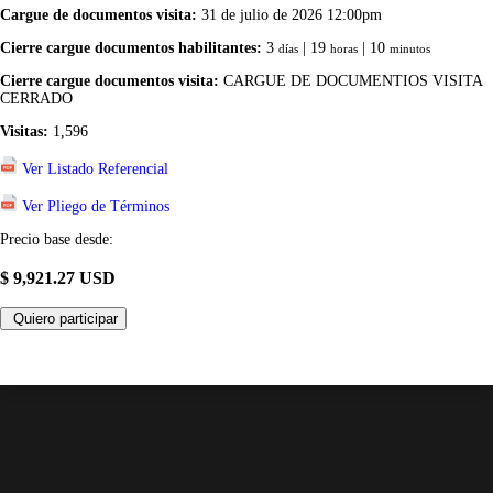
Cargue de documentos visita:
31 de julio de 2026 12:00pm
Cierre cargue documentos habilitantes:
3
| 19
| 10
días
horas
minutos
Cierre cargue documentos visita:
CARGUE DE DOCUMENTIOS VISITA
CERRADO
Visitas:
1,596
Ver Listado Referencial
Ver Pliego de Términos
Precio base desde:
$ 9,921.27 USD
Quiero participar