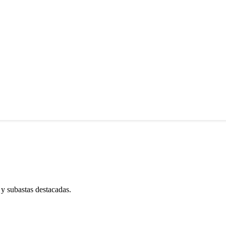
 y subastas destacadas.