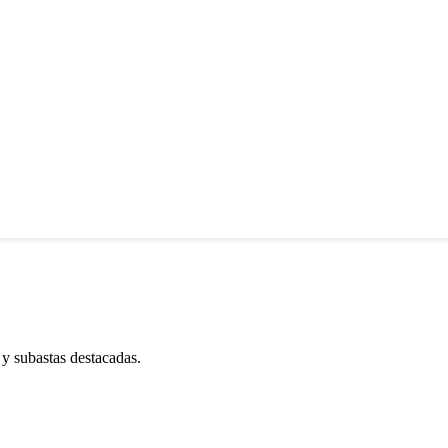
 y subastas destacadas.